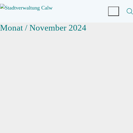
Monat /
November 2024