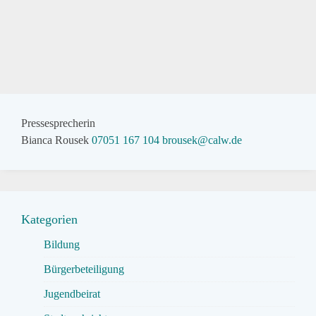
Pressesprecherin
Bianca Rousek
07051 167 104
brousek@calw.de
Kategorien
Bildung
Bürgerbeteiligung
Jugendbeirat