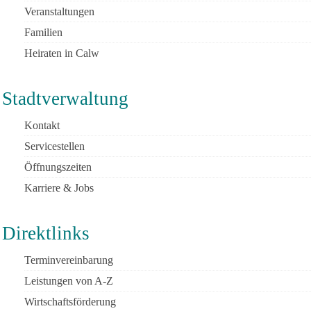
Veranstaltungen
Familien
Heiraten in Calw
Stadtverwaltung
Kontakt
Servicestellen
Öffnungszeiten
Karriere & Jobs
Direktlinks
Terminvereinbarung
Leistungen von A-Z
Wirtschaftsförderung