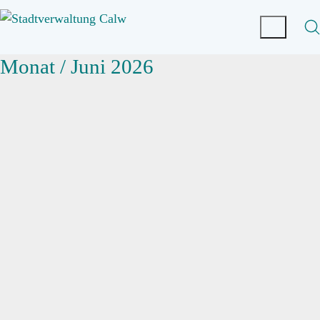
Monat /
Juni 2026