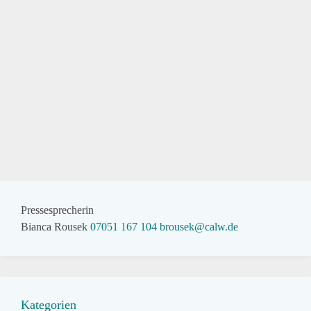
Pressesprecherin
Bianca Rousek
07051 167 104
brousek@calw.de
Kategorien