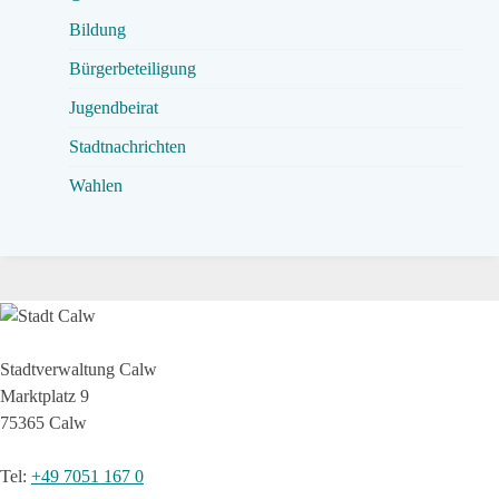
Bildung
Bürgerbeteiligung
Jugendbeirat
Stadtnachrichten
Wahlen
Stadtverwaltung Calw
Marktplatz 9
75365 Calw
Tel
:
+49 7051 167 0