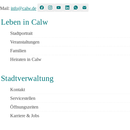
Mail
:
info@calw.de
Leben in Calw
Stadtportrait
Veranstaltungen
Familien
Heiraten in Calw
Stadtverwaltung
Kontakt
Servicestellen
Öffnungszeiten
Karriere & Jobs