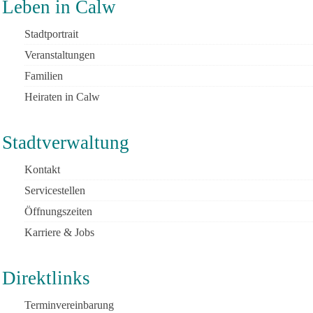
Leben in Calw
Stadtportrait
Veranstaltungen
Familien
Heiraten in Calw
Stadtverwaltung
Kontakt
Servicestellen
Öffnungszeiten
Karriere & Jobs
Direktlinks
Terminvereinbarung