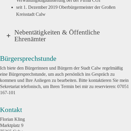
Verwaltungsdigitalisierung bei der Firma CGI
seit 1. Dezember 2019 Oberbürgermeister der Großen
Kreisstadt Calw
Nebentätigkeiten & Öffentliche
Ehrenämter
Bürgersprechstunde
Ich biete den Bürgerinnen und Bürgern der Stadt Calw regelmäßig
eine Bürgersprechstunde, um auch persönlich ins Gespräch zu
kommen und Ihre Anliegen zu bearbeiten. Bitte kontaktieren Sie mein
Sekretariat telefonisch, um Ihren Termin bei mir zu reservieren: 07051
167-101
Kontakt
Florian Kling
Marktplatz 9