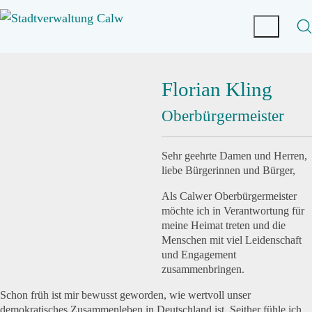
Florian Kling
Oberbürgermeister
Sehr geehrte Damen und Herren,
liebe Bürgerinnen und Bürger,
Als Calwer Oberbürgermeister
möchte ich in Verantwortung für
meine Heimat treten und die
Menschen mit viel Leidenschaft
und Engagement
zusammenbringen.
Schon früh ist mir bewusst geworden, wie wertvoll unser
demokratisches Zusammenleben in Deutschland ist. Seither fühle ich