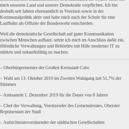
mich unserem Land und unserer Demokratie verpflichtet. Ich bin
deshalb seit Jahren ehrenamtlich in Vereinen sowie in der
Kommunalpolitik aktiv und habe mich nach der Schule für eine
Laufbahn als Offizier der Bundeswehr entschieden.
Weil die demokratische Gesellschaft auf guter Kommunikation
zwischen Menschen aufbaut, setzte ich mich im Anschluss dafür ein,
öffentliche Verwaltungen und Behörden mit Hilfe moderner IT zu
stärken und zukunftsfähig zu machen.
– Oberbürgermeister der Großen Kreisstadt Calw
– Wahl am 13. Oktober 2019 im Zweiten Wahlgang mit 51,7% der
Stimmen
– Amtsantritt 1. Dezember 2019 für die Dauer von 8 Jahren
– Chef der Verwaltung, Vorsitzender des Gemeinderates, Oberster
Repräsentant der Stadt
– Aufsichtsratsvorsitzender der städtischen Gesellschaften