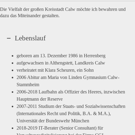
Die Vielfalt der großen Kreisstadt Calw möchte ich bewahren und
dazu das Miteinander gestalten.
Lebenslauf
geboren am 13. Dezember 1986 in Herrenberg
aufgewachsen in Althengstett, Landkreis Calw
verheiratet mit Klara Scheuren, ein Sohn
2006 Abitur am Maria von Linden Gymnasium Calw-
Stammheim
2006-2018 Laufbahn als Offizier des Heeres, inzwischen
Hauptmann der Reserve
2007-2011 Studium der Staats- und Sozialwissenschaften
(Internationales Recht und Politik, B.A. & M.A.),
Universität der Bundeswehr München
2018-2019 IT-Berater (Senior Consultant) für