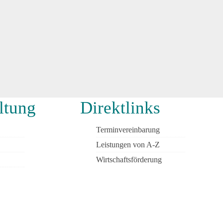
ltung
Direktlinks
Terminvereinbarung
Leistungen von A-Z
Wirtschaftsförderung