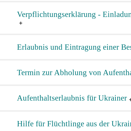
Verpflichtungserklärung - Einladu
Erlaubnis und Eintragung einer Be
Termin zur Abholung von Aufenthal
Aufenthaltserlaubnis für Ukrainer
Hilfe für Flüchtlinge aus der Ukrai