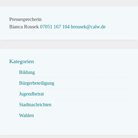
Pressesprecherin
Bianca Rousek
07051 167 104
brousek@calw.de
Kategorien
Bildung
Bürgerbeteiligung
Jugendbeirat
Stadtnachrichten
Wahlen