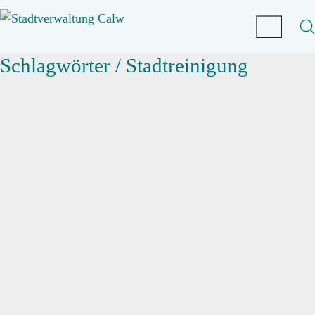
Schlagwörter /
Stadtreinigung