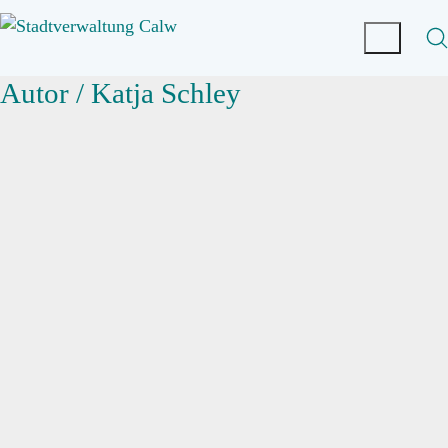
Autor /
Katja Schley