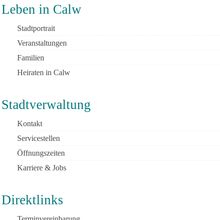
Leben in Calw
Stadtportrait
Veranstaltungen
Familien
Heiraten in Calw
Stadtverwaltung
Kontakt
Servicestellen
Öffnungszeiten
Karriere & Jobs
Direktlinks
Terminvereinbarung