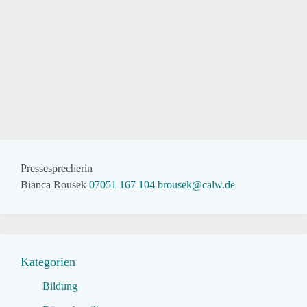
Pressesprecherin
Bianca Rousek
07051 167 104
brousek@calw.de
Kategorien
Bildung