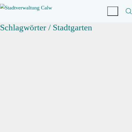
Schlagwörter /
Stadtgarten