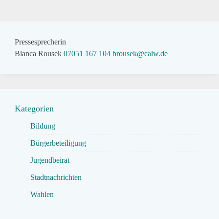
Pressesprecherin
Bianca Rousek
07051 167 104
brousek@calw.de
Kategorien
Bildung
Bürgerbeteiligung
Jugendbeirat
Stadtnachrichten
Wahlen