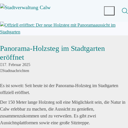
Panorama-Holzsteg im Stadtgarten
eröffnet
17. Februar 2025
Stadtnachrichten
Es ist soweit: Seit heute ist der Panorama-Holzsteg im Stadtgarten
offiziell eröffnet.
Der 150 Meter lange Holzsteg soll eine Möglichkeit sein, die Natur in
Calw erlebbar zu machen, die Aussicht zu genießen,
zusammenzukommen und zu verweilen. Es gibt zwei
Aussichtsplattformen sowie eine große Sitztreppe.