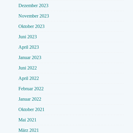
Dezember 2023
November 2023
Oktober 2023
Juni 2023
April 2023
Januar 2023
Juni 2022
April 2022
Februar 2022
Januar 2022
Oktober 2021
Mai 2021
März 2021