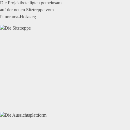
Die Projektbeteiligten gemeinsam
auf der neuen Sitztreppe vom
Panorama-Holzsteg