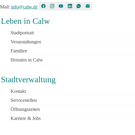
Mail
:
info@calw.de
Leben in Calw
Stadtportrait
Veranstaltungen
Familien
Heiraten in Calw
Stadtverwaltung
Kontakt
Servicestellen
Öffnungszeiten
Karriere & Jobs