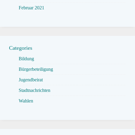
Februar 2021
Categories
Bildung
Bürgerbeteiligung
Jugendbeirat
Stadtnachrichten
Wahlen