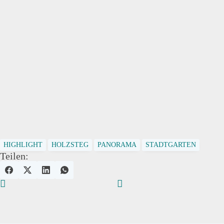
HIGHLIGHT
HOLZSTEG
PANORAMA
STADTGARTEN
Teilen: