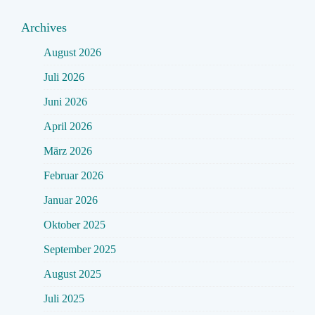
Archives
August 2026
Juli 2026
Juni 2026
April 2026
März 2026
Februar 2026
Januar 2026
Oktober 2025
September 2025
August 2025
Juli 2025