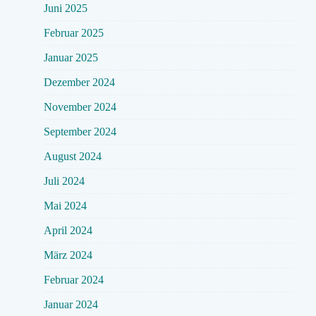
Juni 2025
Februar 2025
Januar 2025
Dezember 2024
November 2024
September 2024
August 2024
Juli 2024
Mai 2024
April 2024
März 2024
Februar 2024
Januar 2024