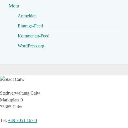
Meta
Anmelden
Eintrags-Feed
Kommentar-Feed
WordPress.org
Stadtverwaltung Calw
Marktplatz 9
75365 Calw
Tel
:
+49 7051 167 0