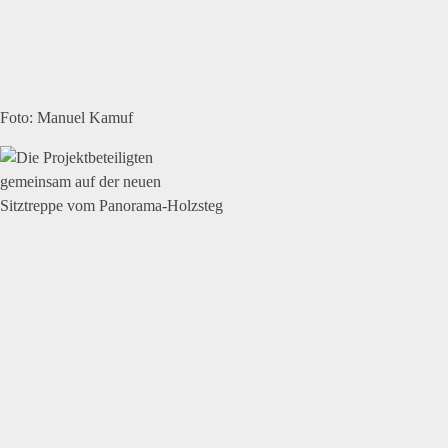
Foto: Manuel Kamuf