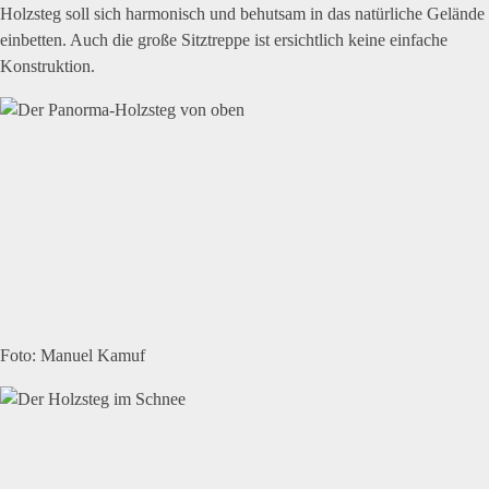
Holzsteg soll sich harmonisch und behutsam in das natürliche Gelände
einbetten. Auch die große Sitztreppe ist ersichtlich keine einfache
Konstruktion.
Foto: Manuel Kamuf