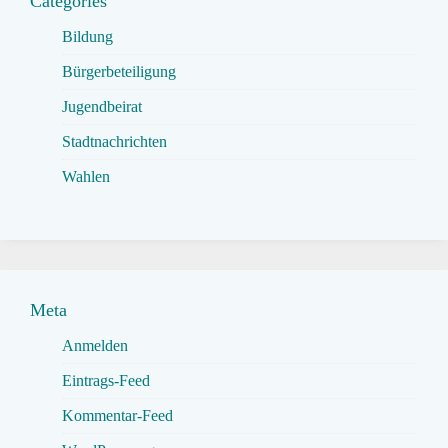
Categories
Bildung
Bürgerbeteiligung
Jugendbeirat
Stadtnachrichten
Wahlen
Meta
Anmelden
Eintrags-Feed
Kommentar-Feed