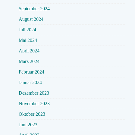
September 2024
August 2024
Juli 2024
Mai 2024
April 2024
März 2024
Februar 2024
Januar 2024
Dezember 2023
November 2023
Oktober 2023
Juni 2023