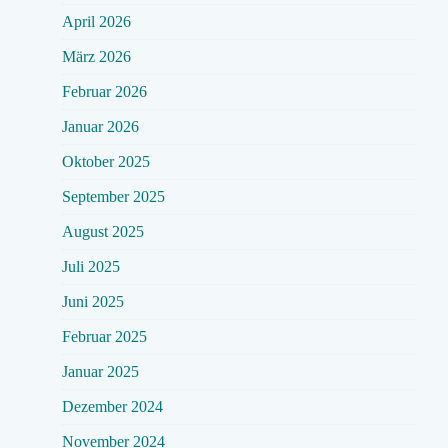
April 2026
März 2026
Februar 2026
Januar 2026
Oktober 2025
September 2025
August 2025
Juli 2025
Juni 2025
Februar 2025
Januar 2025
Dezember 2024
November 2024