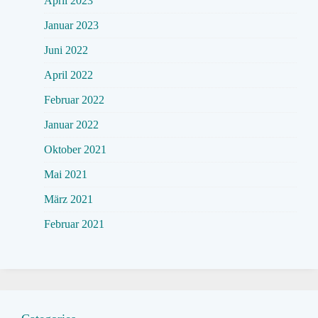
April 2023
Januar 2023
Juni 2022
April 2022
Februar 2022
Januar 2022
Oktober 2021
Mai 2021
März 2021
Februar 2021