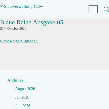
Blaue Reihe Ausgabe 05
17. Oktober 2024
Blaue Reihe Ausgabe 05
Archives
August 2026
Juli 2026
Juni 2026