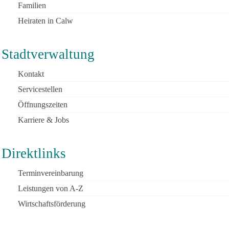
Familien
Heiraten in Calw
Stadtverwaltung
Kontakt
Servicestellen
Öffnungszeiten
Karriere & Jobs
Direktlinks
Terminvereinbarung
Leistungen von A-Z
Wirtschaftsförderung