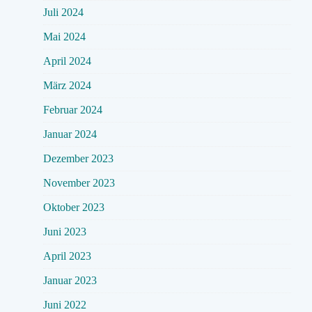
Juli 2024
Mai 2024
April 2024
März 2024
Februar 2024
Januar 2024
Dezember 2023
November 2023
Oktober 2023
Juni 2023
April 2023
Januar 2023
Juni 2022