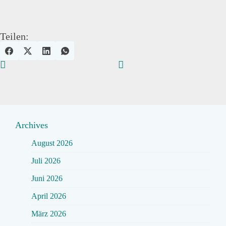
Teilen:
Archives
August 2026
Juli 2026
Juni 2026
April 2026
März 2026