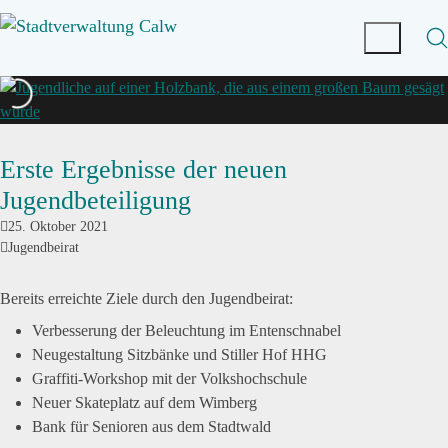
Erste Ergebnisse der neuen
Jugendbeteiligung
25. Oktober 2021
Jugendbeirat
Bereits erreichte Ziele durch den Jugendbeirat:
Verbesserung der Beleuchtung im Entenschnabel
Neugestaltung Sitzbänke und Stiller Hof HHG
Graffiti-Workshop mit der Volkshochschule
Neuer Skateplatz auf dem Wimberg
Bank für Senioren aus dem Stadtwald