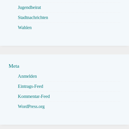
Jugendbeirat
Stadtnachrichten
Wahlen
Meta
Anmelden
Eintrags-Feed
Kommentar-Feed
WordPress.org