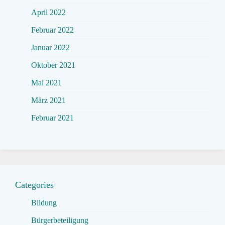
April 2022
Februar 2022
Januar 2022
Oktober 2021
Mai 2021
März 2021
Februar 2021
Categories
Bildung
Bürgerbeteiligung