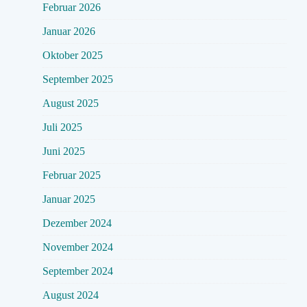
Februar 2026
Januar 2026
Oktober 2025
September 2025
August 2025
Juli 2025
Juni 2025
Februar 2025
Januar 2025
Dezember 2024
November 2024
September 2024
August 2024