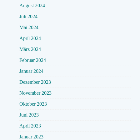
August 2024
Juli 2024
Mai 2024
April 2024
März 2024
Februar 2024
Januar 2024
Dezember 2023
November 2023
Oktober 2023
Juni 2023
April 2023
Januar 2023