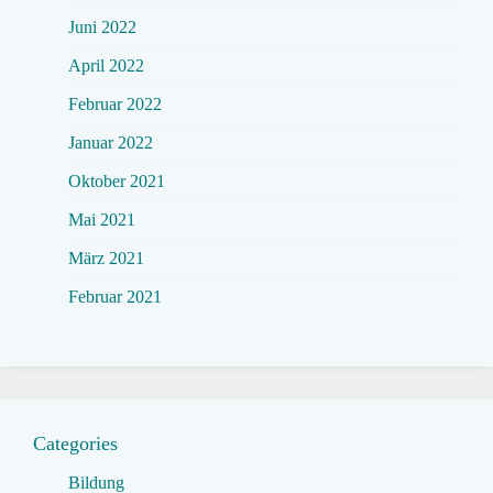
Juni 2022
April 2022
Februar 2022
Januar 2022
Oktober 2021
Mai 2021
März 2021
Februar 2021
Categories
Bildung