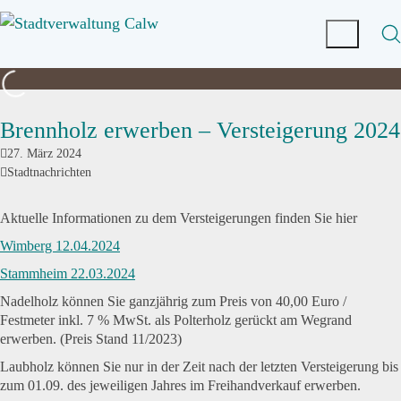
Brennholz erwerben – Versteigerung 2024
27. März 2024
Stadtnachrichten
Aktuelle Informationen zu dem Versteigerungen finden Sie hier
Wimberg 12.04.2024
Stammheim 22.03.2024
Nadelholz können Sie ganzjährig zum Preis von 40,00 Euro /
Festmeter inkl. 7 % MwSt. als Polterholz gerückt am Wegrand
erwerben. (Preis Stand 11/2023)
Laubholz können Sie nur in der Zeit nach der letzten Versteigerung bis
zum 01.09. des jeweiligen Jahres im Freihandverkauf erwerben.