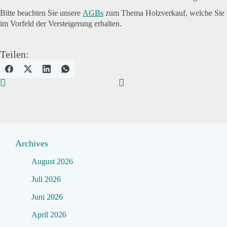
Bitte beachten Sie unsere
AGBs
zum Thema Holzverkauf, welche Sie
im Vorfeld der Versteigerung erhalten.
Teilen:
Archives
August 2026
Juli 2026
Juni 2026
April 2026