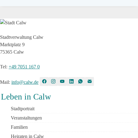
Stadtverwaltung Calw
Marktplatz 9
75365 Calw
Tel
:
+49 7051 167 0
Mail
:
info@calw.de
Leben in Calw
Stadtportrait
Veranstaltungen
Familien
Heiraten in Calw