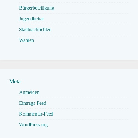
Bürgerbeteiligung
Jugendbeirat
Stadtnachrichten
Wahlen
Meta
Anmelden
Eintrags-Feed
Kommentar-Feed
WordPress.org