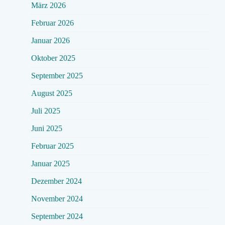
März 2026
Februar 2026
Januar 2026
Oktober 2025
September 2025
August 2025
Juli 2025
Juni 2025
Februar 2025
Januar 2025
Dezember 2024
November 2024
September 2024