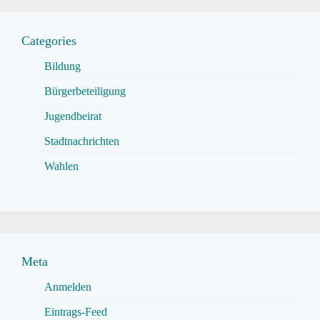
Categories
Bildung
Bürgerbeteiligung
Jugendbeirat
Stadtnachrichten
Wahlen
Meta
Anmelden
Eintrags-Feed