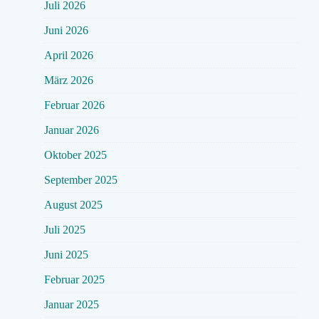
Juli 2026
Juni 2026
April 2026
März 2026
Februar 2026
Januar 2026
Oktober 2025
September 2025
August 2025
Juli 2025
Juni 2025
Februar 2025
Januar 2025