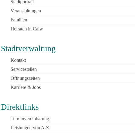
Stadtportrait
Veranstaltungen
Familien
Heiraten in Calw
Stadtverwaltung
Kontakt
Servicestellen
Öffnungszeiten
Karriere & Jobs
Direktlinks
Terminvereinbarung
Leistungen von A-Z