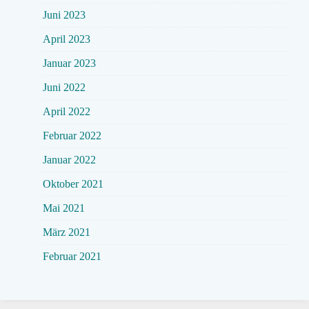
Juni 2023
April 2023
Januar 2023
Juni 2022
April 2022
Februar 2022
Januar 2022
Oktober 2021
Mai 2021
März 2021
Februar 2021