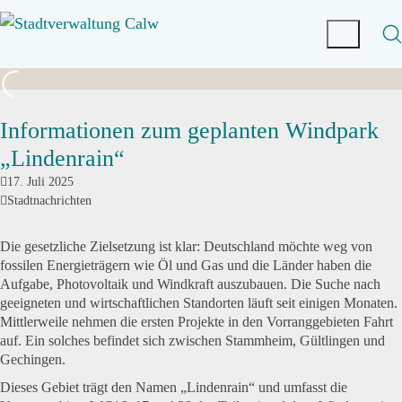
Informationen zum geplanten Windpark
„Lindenrain“
17. Juli 2025
Stadtnachrichten
Die gesetzliche Zielsetzung ist klar: Deutschland möchte weg von
fossilen Energieträgern wie Öl und Gas und die Länder haben die
Aufgabe, Photovoltaik und Windkraft auszubauen. Die Suche nach
geeigneten und wirtschaftlichen Standorten läuft seit einigen Monaten.
Mittlerweile nehmen die ersten Projekte in den Vorranggebieten Fahrt
auf. Ein solches befindet sich zwischen Stammheim, Gültlingen und
Gechingen.
Dieses Gebiet trägt den Namen „Lindenrain“ und umfasst die