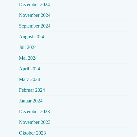
Dezember 2024
November 2024
September 2024
August 2024
Juli 2024
Mai 2024
April 2024
März 2024
Februar 2024
Januar 2024
Dezember 2023
November 2023
Oktober 2023