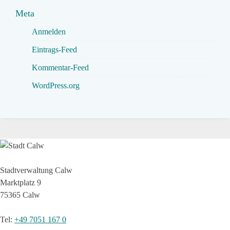
Meta
Anmelden
Eintrags-Feed
Kommentar-Feed
WordPress.org
Stadtverwaltung Calw
Marktplatz 9
75365 Calw
Tel
:
+49 7051 167 0