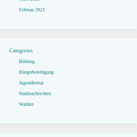
Februar 2021
Categories
Bildung
Bürgerbeteiligung
Jugendbeirat
Stadtnachrichten
Wahlen