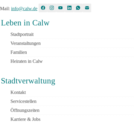
Mail
:
info@calw.de
Leben in Calw
Stadtportrait
Veranstaltungen
Familien
Heiraten in Calw
Stadtverwaltung
Kontakt
Servicestellen
Öffnungszeiten
Karriere & Jobs