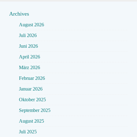
Archives
August 2026
Juli 2026
Juni 2026
April 2026
März 2026
Februar 2026
Januar 2026
Oktober 2025
September 2025
August 2025
Juli 2025