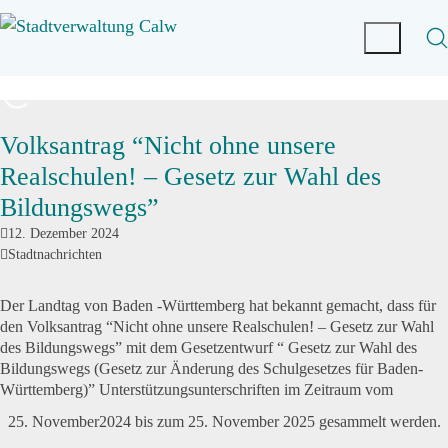
Volksantrag “Nicht ohne unsere
Realschulen! – Gesetz zur Wahl des
Bildungswegs”
12. Dezember 2024
Stadtnachrichten
Der Landtag von Baden -Württemberg hat bekannt gemacht, dass für
den Volksantrag “Nicht ohne unsere Realschulen! – Gesetz zur Wahl
des Bildungswegs” mit dem Gesetzentwurf “ Gesetz zur Wahl des
Bildungswegs (Gesetz zur Änderung des Schulgesetzes für Baden-
Württemberg)” Unterstützungsunterschriften im Zeitraum vom
November2024 bis zum 25. November 2025
gesammelt werden.