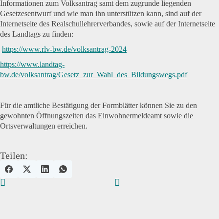
Informationen zum Volksantrag samt dem zugrunde liegenden
Gesetzesentwurf und wie man ihn unterstützen kann, sind auf der
Internetseite des Realschullehrerverbandes, sowie auf der Internetseite
des Landtags zu finden:
https://www.rlv-bw.de/volksantrag-2024
https://www.landtag-
bw.de/volksantrag/Gesetz_zur_Wahl_des_Bildungswegs.pdf
Für die amtliche Bestätigung der Formblätter können Sie zu den
gewohnten Öffnungszeiten das Einwohnermeldeamt sowie die
Ortsverwaltungen erreichen.
Teilen: