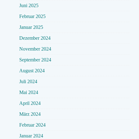
Juni 2025
Februar 2025
Januar 2025
Dezember 2024
November 2024
September 2024
August 2024
Juli 2024
Mai 2024
April 2024
März 2024
Februar 2024
Januar 2024