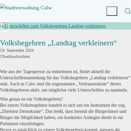
Volksbegehren „Landtag verkleinern“
4. September 2024
Stadtnachrichten
Wie aus der Tagespresse zu entnehmen ist, findet aktuell die
Unterschriftensammlung für das Volksbegehren „Landtag verkleinern“
statt. Auch in Calw sind die sogenannten „Vertrauensleute“ dieses
Volksbegehrens aktiv, um möglichst viele Unterschriften zu sammeln.
Was genau ist ein Volksbegehren?
Bei einem Volksbegehren handelt es sich um ein Instrument der sog.
„Direkten Demokratie“. Das heißt, dass hiermit die Bürgerinnen und
Bürger die Möglichkeit haben, ein konkretes Anliegen direkt in ein
Parlament einzubringen.
Bevor es tatsächlich zu einem Volksbegehren kommt, müssen die