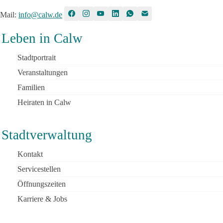
Mail
:
info@calw.de
Leben in Calw
Stadtportrait
Veranstaltungen
Familien
Heiraten in Calw
Stadtverwaltung
Kontakt
Servicestellen
Öffnungszeiten
Karriere & Jobs