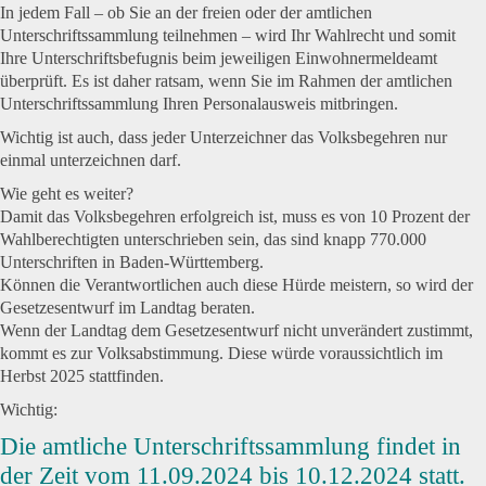
In jedem Fall – ob Sie an der freien oder der amtlichen
Unterschriftssammlung teilnehmen – wird Ihr Wahlrecht und somit
Ihre Unterschriftsbefugnis beim jeweiligen Einwohnermeldeamt
überprüft. Es ist daher ratsam, wenn Sie im Rahmen der amtlichen
Unterschriftssammlung Ihren Personalausweis mitbringen.
Wichtig ist auch, dass jeder Unterzeichner das Volksbegehren nur
einmal unterzeichnen darf.
Wie geht es weiter?
Damit das Volksbegehren erfolgreich ist, muss es von 10 Prozent der
Wahlberechtigten unterschrieben sein, das sind knapp 770.000
Unterschriften in Baden-Württemberg.
Können die Verantwortlichen auch diese Hürde meistern, so wird der
Gesetzesentwurf im Landtag beraten.
Wenn der Landtag dem Gesetzesentwurf nicht unverändert zustimmt,
kommt es zur Volksabstimmung. Diese würde voraussichtlich im
Herbst 2025 stattfinden.
Wichtig:
Die amtliche Unterschriftssammlung findet in
der Zeit vom 11.09.2024 bis 10.12.2024 statt.