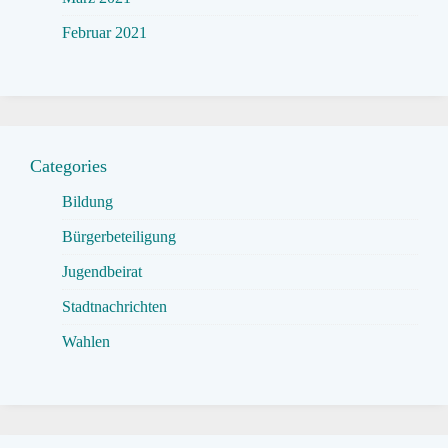
Februar 2021
Categories
Bildung
Bürgerbeteiligung
Jugendbeirat
Stadtnachrichten
Wahlen