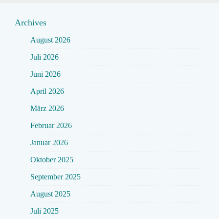
Archives
August 2026
Juli 2026
Juni 2026
April 2026
März 2026
Februar 2026
Januar 2026
Oktober 2025
September 2025
August 2025
Juli 2025