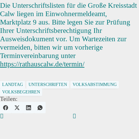
Die Unterschriftslisten für die Große Kreisstadt
Calw liegen im Einwohnermeldeamt,
Marktplatz 9 aus. Bitte legen Sie zur Prüfung
Ihrer Unterschriftsberechtigung Ihr
Ausweisdokument vor. Um Wartezeiten zur
vermeiden, bitten wir um vorherige
Terminvereinbarung unter
https://rathauscalw.de/termin/
LANDTAG
UNTERSCHRIFTEN
VOLKSABSTIMMUNG
VOLKSBEGEHREN
Teilen: