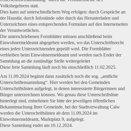
Volksbegehrens statt.
Dies kann auf unterschiedlichem Weg erfolgen: durch Gespräche an
der Haustür, durch Infostände oder durch das Herunterladen und
Unterzeichnen eines entsprechenden Formulars auf den Internetseiten
der Verantwortlichen.
Die unterschriebenen Formblätter müssen anschließend beim
Einwohnermeldeamt abgegeben werden, wo das Unterschriftsrecht
eines jeden Unterzeichnenden geprüft wird. Die Formblätter
verbleiben beim Einwohnermeldeamt und werden nach Ender der
Sammlung an die zuständige Stelle weitergeleitet
Diese freie Sammlung läuft noch bis einschließlich 11.02.2025.
Am 11.09.2024 beginnt dann zusätzlich noch die sog. „amtliche
Unterschriftensammlung“. Hier werden bei den Gemeinden
Unterschriftslisten aufgelegt, in denen interessierte Bürgerinnen und
Bürger unterzeichnen können. Wo genau diese Unterschriftsliste
hinterlegt sind, entnehmen Sie bitte der jeweiligen öffentlichen
Bekanntmachung Ihrer Gemeinde, bei der Stadtverwaltung Calw
werden die Unterschriftslisten ab dem 11.09.2024 im
Einwohnermeldeamt, Marktplatz 9, aufgelegt.
Diese Sammlung endet am 10.12.2024.