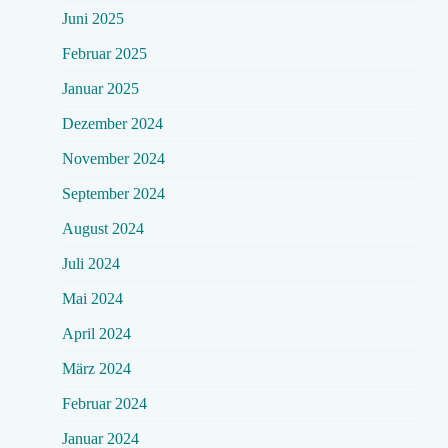
Juni 2025
Februar 2025
Januar 2025
Dezember 2024
November 2024
September 2024
August 2024
Juli 2024
Mai 2024
April 2024
März 2024
Februar 2024
Januar 2024