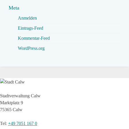
Meta
Anmelden
Eintrags-Feed
Kommentar-Feed
WordPress.org
Stadtverwaltung Calw
Marktplatz 9
75365 Calw
Tel
:
+49 7051 167 0