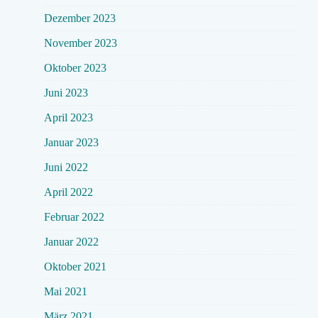
Dezember 2023
November 2023
Oktober 2023
Juni 2023
April 2023
Januar 2023
Juni 2022
April 2022
Februar 2022
Januar 2022
Oktober 2021
Mai 2021
März 2021