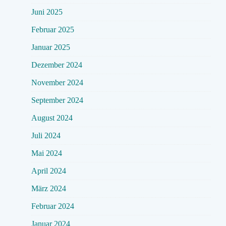
Juni 2025
Februar 2025
Januar 2025
Dezember 2024
November 2024
September 2024
August 2024
Juli 2024
Mai 2024
April 2024
März 2024
Februar 2024
Januar 2024