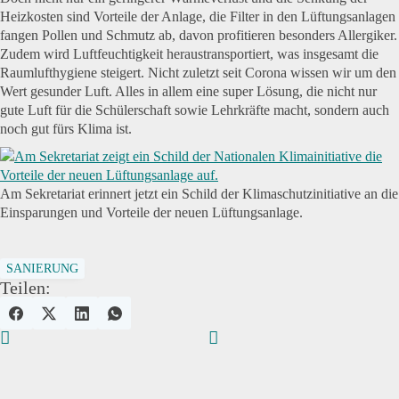
Heizkosten sind Vorteile der Anlage, die Filter in den Lüftungsanlagen
fangen Pollen und Schmutz ab, davon profitieren besonders Allergiker.
Zudem wird Luftfeuchtigkeit heraustransportiert, was insgesamt die
Raumlufthygiene steigert. Nicht zuletzt seit Corona wissen wir um den
Wert gesunder Luft. Alles in allem eine super Lösung, die nicht nur
gute Luft für die Schülerschaft sowie Lehrkräfte macht, sondern auch
noch gut fürs Klima ist.
Am Sekretariat erinnert jetzt ein Schild der Klimaschutzinitiative an die
Einsparungen und Vorteile der neuen Lüftungsanlage.
SANIERUNG
Teilen: