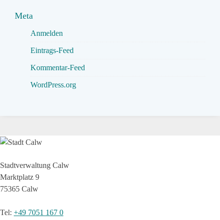
Meta
Anmelden
Eintrags-Feed
Kommentar-Feed
WordPress.org
Stadtverwaltung Calw
Marktplatz 9
75365 Calw
Tel
:
+49 7051 167 0