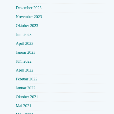
Dezember 2023
November 2023
Oktober 2023
Juni 2023
April 2023
Januar 2023
Juni 2022
April 2022
Februar 2022
Januar 2022
Oktober 2021
Mai 2021