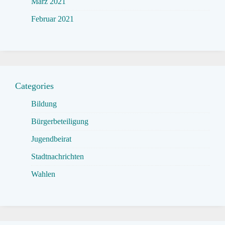
März 2021
Februar 2021
Categories
Bildung
Bürgerbeteiligung
Jugendbeirat
Stadtnachrichten
Wahlen