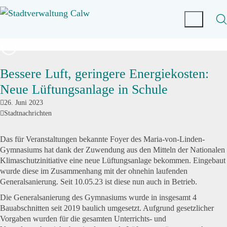
Bessere Luft, geringere Energiekosten:
Neue Lüftungsanlage in Schule
26. Juni 2023
Stadtnachrichten
Das für Veranstaltungen bekannte Foyer des Maria-von-Linden-
Gymnasiums hat dank der Zuwendung aus den Mitteln der Nationalen
Klimaschutzinitiative eine neue Lüftungsanlage bekommen. Eingebaut
wurde diese im Zusammenhang mit der ohnehin laufenden
Generalsanierung.
Seit 10.05.23 ist diese nun auch in Betrieb.
Die Generalsanierung des Gymnasiums wurde in insgesamt 4
Bauabschnitten seit 2019 baulich umgesetzt. Aufgrund gesetzlicher
Vorgaben wurden für die gesamten Unterrichts- und