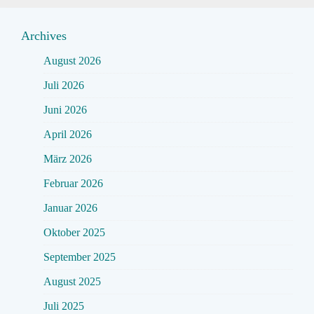
Archives
August 2026
Juli 2026
Juni 2026
April 2026
März 2026
Februar 2026
Januar 2026
Oktober 2025
September 2025
August 2025
Juli 2025