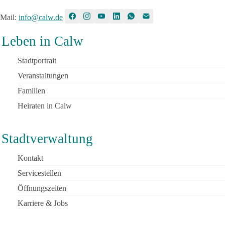
Mail
:
info@calw.de
Leben in Calw
Stadtportrait
Veranstaltungen
Familien
Heiraten in Calw
Stadtverwaltung
Kontakt
Servicestellen
Öffnungszeiten
Karriere & Jobs